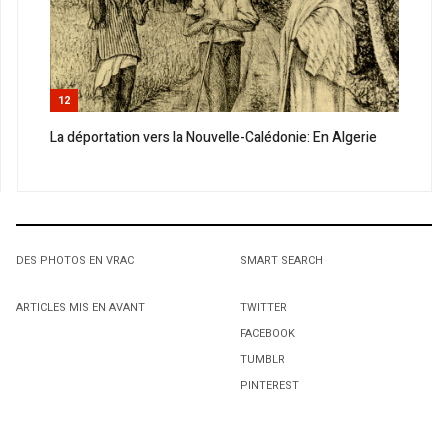
12
La déportation vers la Nouvelle-Calédonie: En Algerie
DES PHOTOS EN VRAC
SMART SEARCH
ARTICLES MIS EN AVANT
TWITTER
FACEBOOK
TUMBLR
PINTEREST