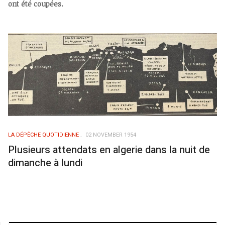
ont été coupées.
LA DÉPÊCHE QUOTIDIENNE
02 NOVEMBER 1954
Plusieurs attendats en algerie dans la nuit de
dimanche à lundi