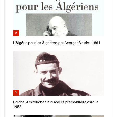
2
L’Algérie pour les Algériens par Georges Voisin - 1861
3
Colonel Amirouche : le discours prémonitoire d'Aout
1958