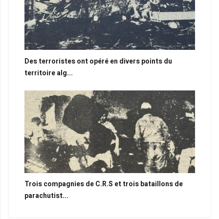
Des terroristes ont opéré en divers points du
territoire alg...
Trois compagnies de C.R.S et trois bataillons de
parachutist...