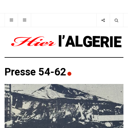
Presse 54-62