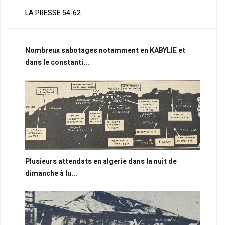
LA PRESSE 54-62
Nombreux sabotages notamment en KABYLIE et
dans le constanti...
Plusieurs attendats en algerie dans la nuit de
dimanche à lu...