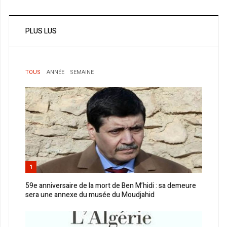
PLUS LUS
TOUS
ANNÉE
SEMAINE
1
59e anniversaire de la mort de Ben M’hidi : sa demeure
sera une annexe du musée du Moudjahid