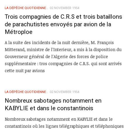
LA DÉPÊCHE QUOTIDIENNE
02 NOVEMBER 1954
Trois compagnies de C.R.S et trois bataillons
de parachutistes envoyés par avion de la
Métroploe
A la suite des incidents de la nuit dernière, M. François
Mitterand, ministre de l'Interieur, a mis à la disposition du
Gouverneur général de l'Algerie des forces de police
supplémentaire : tros compagnies de C.R.S. qui sont arrivés
cette nuit par avions
LA DÉPÊCHE QUOTIDIENNE
02 NOVEMBER 1954
Nombreux sabotages notamment en
KABYLIE et dans le constantinois
Nombreux sabotages notamment en KABYLIE et dans le
constantinois où les lignes télégraphiques et téléphoniques