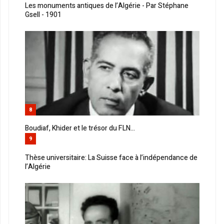
Les monuments antiques de l’Algérie - Par Stéphane
Gsell - 1901
8
Boudiaf, Khider et le trésor du FLN...
9
Thèse universitaire: La Suisse face à l’indépendance de
l’Algérie