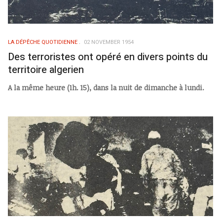
LA DÉPÊCHE QUOTIDIENNE
02 NOVEMBER 1954
Des terroristes ont opéré en divers points du
territoire algerien
A la même heure (1h. 15), dans la nuit de dimanche à lundi.