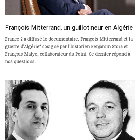
François Mitterrand, un guillotineur en Algérie
France 2 a diffusé le documentaire, François Mitterrand et la
guerre d'Algérie* cosigné par l'historien Benjamin Stora et
François Malye, collaborateur du Point. Ce dernier répond à
nos questions.