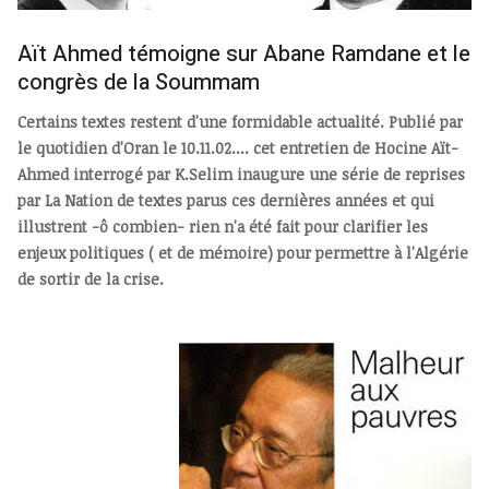
Aït Ahmed témoigne sur Abane Ramdane et le
congrès de la Soummam
Certains textes restent d'une formidable actualité. Publié par
le quotidien d'Oran le 10.11.02.... cet entretien de Hocine Aït-
Ahmed interrogé par K.Selim inaugure une série de reprises
par La Nation de textes parus ces dernières années et qui
illustrent -ô combien- rien n'a été fait pour clarifier les
enjeux politiques ( et de mémoire) pour permettre à l'Algérie
de sortir de la crise.