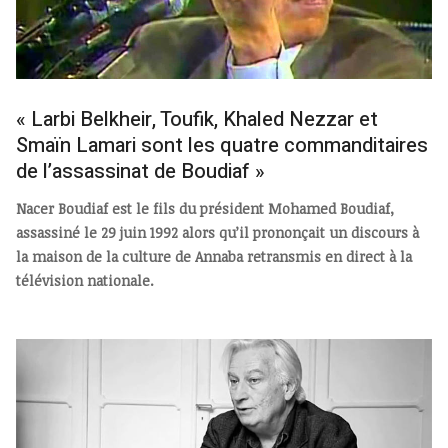
« Larbi Belkheir, Toufik, Khaled Nezzar et
Smaïn Lamari sont les quatre commanditaires
de l’assassinat de Boudiaf »
Nacer Boudiaf est le fils du président Mohamed Boudiaf,
assassiné le 29 juin 1992 alors qu’il prononçait un discours à
la maison de la culture de Annaba retransmis en direct à la
télévision nationale.