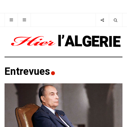
Entrevues