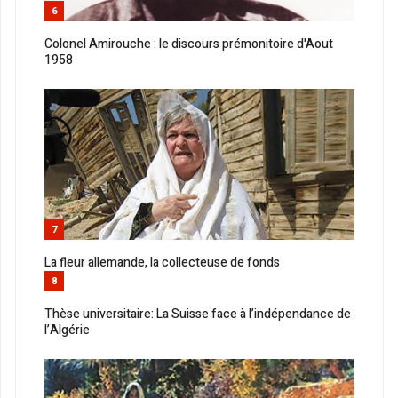
6
Colonel Amirouche : le discours prémonitoire d'Aout
1958
7
La fleur allemande, la collecteuse de fonds
8
Thèse universitaire: La Suisse face à l’indépendance de
l’Algérie