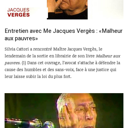
Entretien avec Me Jacques Vergès : «Malheur
aux pauvres»
Silvia Cattori a rencontré Maître Jacques Vergès, le
lendemain de la sortie en librairie de son livre
Malheur aux
pauvres
. (1) Dans cet ouvrage, l’avocat s’attache à défendre la
cause des humbles et des sans-voix, face à une justice qui
leur laisse subir la loi du plus fort.