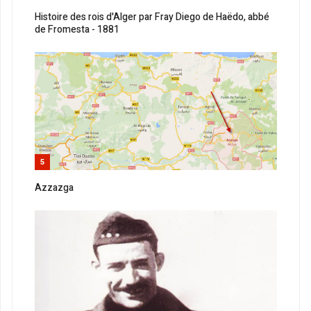
Histoire des rois d'Alger par Fray Diego de Haëdo, abbé
de Fromesta - 1881
5
Azzazga