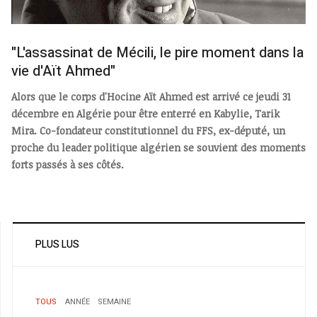
"L'assassinat de Mécili, le pire moment dans la
vie d'Aït Ahmed"
Alors que le corps d'Hocine Aït Ahmed est arrivé ce jeudi 31
décembre en Algérie pour être enterré en Kabylie, Tarik
Mira. Co-fondateur constitutionnel du FFS, ex-député, un
proche du leader politique algérien se souvient des moments
forts passés à ses côtés.
PLUS LUS
TOUS
ANNÉE
SEMAINE