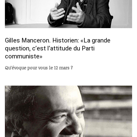
Gilles Manceron. Historien: «La grande
question, c’est l’attitude du Parti
communiste»
Qu’évoque pour vous le 12 mars ?