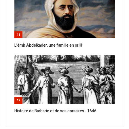
11
L’émir Abdelkader, une famille en or !!!
12
Histoire de Barbarie et de ses corsaires - 1646