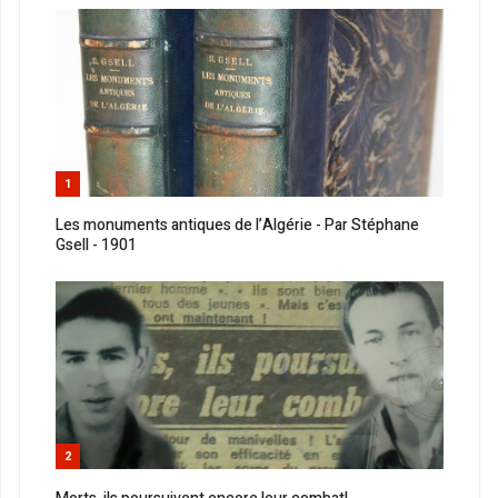
1
Les monuments antiques de l’Algérie - Par Stéphane
Gsell - 1901
2