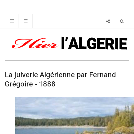
La juiverie Algérienne par Fernand
Grégoire - 1888