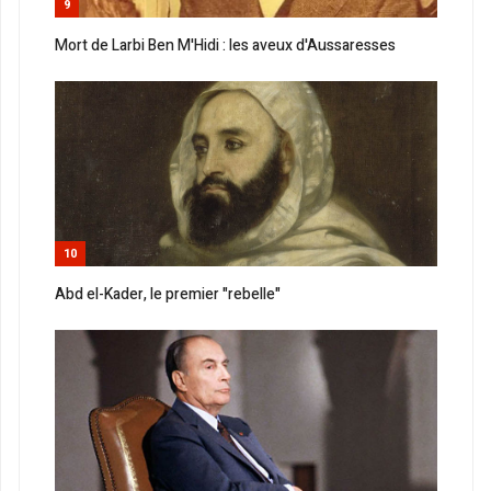
9
Mort de Larbi Ben M'Hidi : les aveux d'Aussaresses
10
Abd el-Kader, le premier "rebelle"