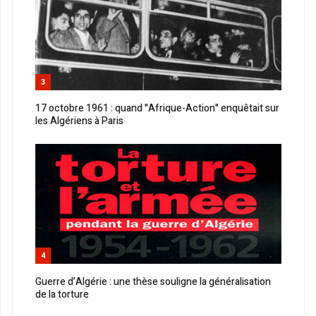
3
17 octobre 1961 : quand "Afrique-Action" enquêtait sur
les Algériens à Paris
4
Guerre d’Algérie : une thèse souligne la généralisation
de la torture