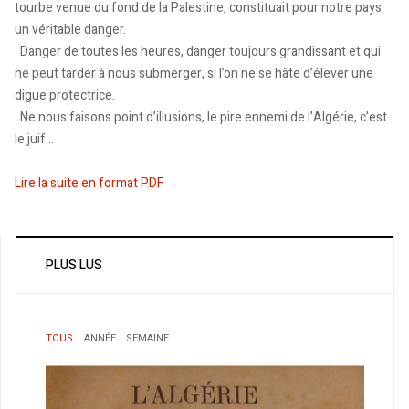
tourbe venue du fond de la Palestine, constituait pour notre pays
un véritable danger.
Danger de toutes les heures, danger toujours grandissant et qui
ne peut tarder à nous submerger, si l’on ne se hâte d’élever une
digue protectrice.
Ne nous faisons point d’illusions, le pire ennemi de l’Algérie, c’est
le juif...
Lire la suite en format PDF
PLUS LUS
TOUS
ANNÉE
SEMAINE