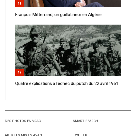
11
François Mitterrand, un guillotineur en Algérie
12
Quatre explications à l’échec du putch du 22 avril 1961
DES PHOTOS EN VRAC
SMART SEARCH
ARTICLES MIS EN AVANT
TWITTER