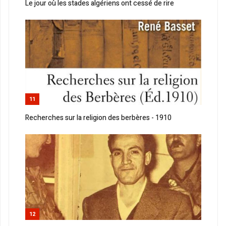
Le jour où les stades algériens ont cessé de rire
11
Recherches sur la religion des berbères - 1910
12