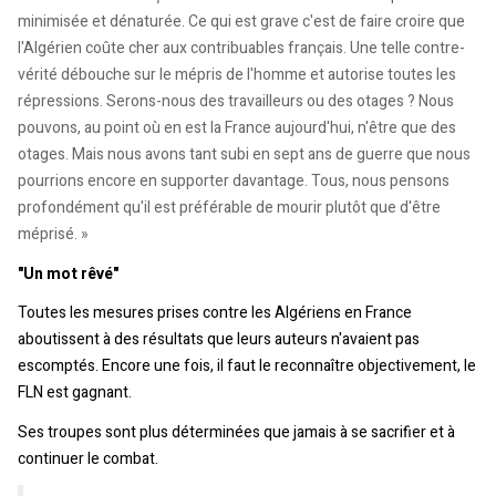
minimisée et dénaturée. Ce qui est grave c'est de faire croire que
l'Algérien coûte cher aux contribuables français. Une telle contre-
vérité débouche sur le mépris de l'homme et autorise toutes les
répressions. Serons-nous des travailleurs ou des otages ? Nous
pouvons, au point où en est la France aujourd'hui, n'être que des
otages. Mais nous avons tant subi en sept ans de guerre que nous
pourrions encore en supporter davantage. Tous, nous pensons
profondément qu'il est préférable de mourir plutôt que d'être
méprisé. »
"Un mot rêvé"
Toutes les mesures prises contre les Algériens en France
aboutissent à des résultats que leurs auteurs n'avaient pas
escomptés. Encore une fois, il faut le reconnaître objectivement, le
FLN est gagnant.
Ses troupes sont plus déterminées que jamais à se sacrifier et à
continuer le combat.