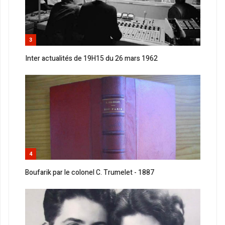
3
Inter actualités de 19H15 du 26 mars 1962
4
Boufarik par le colonel C. Trumelet - 1887