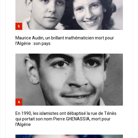
5
Maurice Audin, un brillant mathématicien mort pour
l'Algérie : son pays
6
En 1990, les islamistes ont débaptisé la rue de Ténès
qui portait son nom Pierre GHENASSIA, mort pour
l'Algérie