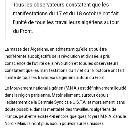
Tous les observateurs constatent que les
manifestations du 17 et du 18 octobre ont fait
l'unité de tous les travailleurs algériens autour
du Front.
La masse des Algériens, en admettant qu'elle ait pu être
indifférente aux objectifs de la révolution et divisée, a pris
conscience de l'utilité de la révolution et tous les observateurs
constatent que les manifestations du 17 et du 18 octobre ont fait
l'unité de tous les travailleurs algériens autour du Front.
Le Mouvement national algérien (M.N.A.) est définitivement liquidé
dans la région parisienne. Matériellement, surtout depuis
l'éclatement de la Centrale Syndicale U.S.T.A. et moralement, sans
doute possible, dans la mentalité des travailleurs algériens de
France, peut-être existe-t-il encore quelques foyers M.N.A. dans le
Nord ? Mais ils n'ont plus aucun pouvoir sur les masses.