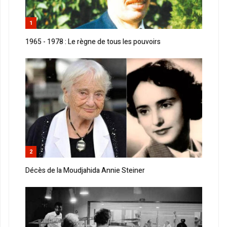
1
1965 - 1978 : Le règne de tous les pouvoirs
2
Décès de la Moudjahida Annie Steiner