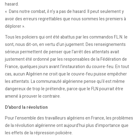
hasard.
« Dans notre combat, il n'y a pas de hasard. Il peut seulement y
avoir des erreurs regrettables que nous sommes les premiers à
déplorer ».
Tous les policiers qui ont été abattus par les commandos F.L.N. le
sont, nous dit-on, en vertu d'un jugement. Des renseignements
sérieux permettent de penser que l'arrêt des attentats avait
justement été ordonné par les responsables de la Fédération de
France, quelques jours avant l'instauration du couvre-feu. En tout
cas, aucun Algérien ne croit que le couvre-feu puisse empêcher
les attentats. La communauté algérienne pense qu'il est même
dangereux de trop le prétendre, parce que le FLN pourrait être
amené à prouver le contraire.
D'abord la révolution
Pour l'ensemble des travailleurs algériens en France, les problèmes
de la révolution algérienne ont aujourd'hui plus d'importance que
les effets de la répression policière.